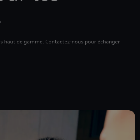
s
ions haut de gamme. Contactez-nous pour échanger