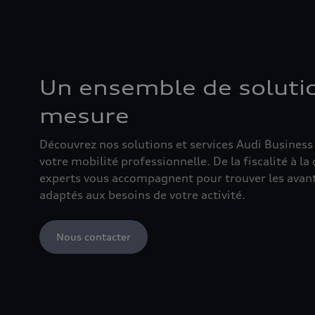
Un ensemble de solutio
mesure
Découvrez nos solutions et services Audi Business 
votre mobilité professionnelle. De la fiscalité à la
experts vous accompagnent pour trouver les avant
adaptés aux besoins de votre activité.
Nous contacter