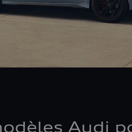
odèles Audi po