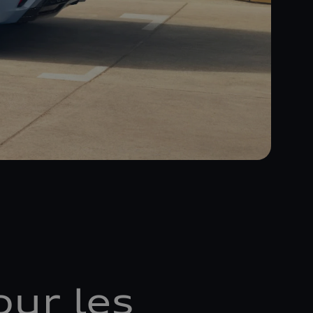
ur les