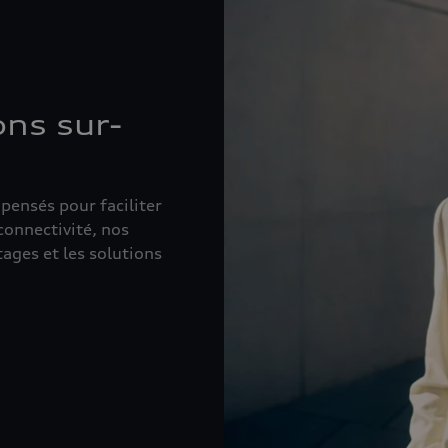
ns sur-
pensés pour faciliter
 connectivité, nos
ages et les solutions