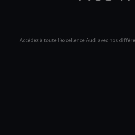
Accédez à toute l’excellence Audi avec nos diff