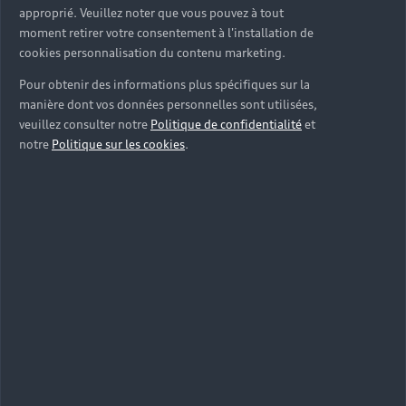
approprié. Veuillez noter que vous pouvez à tout
moment retirer votre consentement à l'installation de
cookies personnalisation du contenu marketing.
Pour obtenir des informations plus spécifiques sur la
manière dont vos données personnelles sont utilisées,
veuillez consulter notre
Politique de confidentialité
et
notre
Politique sur les cookies
.