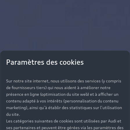
Paramètres des cookies
Sur notre site internet, nous utilisons des services (y compris
de fournisseurs tiers) qui nous aident à améliorer notre
présence en ligne (optimisation du site web) et à afficher un
contenu adapté à vos intérêts (personnalisation du contenu
marketing), ainsi qu’à établir des statistiques sur l’utilisation
du site.
Les catégories suivantes de cookies sont utilisées par Audi et
ses partenaires et peuvent être gérées via les paramètres des