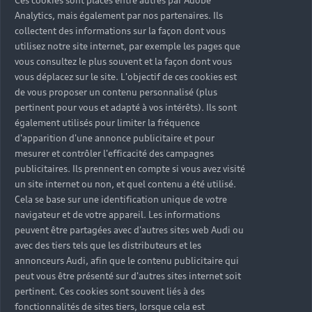
Ces cookies sont placés entre autres par Adobe
Analytics, mais également par nos partenaires. Ils
collectent des informations sur la façon dont vous
utilisez notre site internet, par exemple les pages que
vous consultez le plus souvent et la façon dont vous
vous déplacez sur le site. L'objectif de ces cookies est
de vous proposer un contenu personnalisé (plus
pertinent pour vous et adapté à vos intérêts). Ils sont
également utilisés pour limiter la fréquence
d'apparition d'une annonce publicitaire et pour
mesurer et contrôler l'efficacité des campagnes
publicitaires. Ils prennent en compte si vous avez visité
un site internet ou non, et quel contenu a été utilisé.
Cela se base sur une identification unique de votre
navigateur et de votre appareil. Les informations
peuvent être partagées avec d'autres sites web Audi ou
avec des tiers tels que les distributeurs et les
annonceurs Audi, afin que le contenu publicitaire qui
peut vous être présenté sur d'autres sites internet soit
pertinent. Ces cookies sont souvent liés à des
fonctionnalités de sites tiers, lorsque cela est