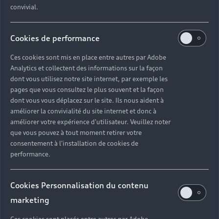
convivial.
Cookies de performance
Ces cookies sont mis en place entre autres par Adobe
Analytics et collectent des informations sur la façon
dont vous utilisez notre site internet, par exemple les
pages que vous consultez le plus souvent et la façon
dont vous vous déplacez sur le site. Ils nous aident à
améliorer la convivialité du site internet et donc à
améliorer votre expérience d'utilisateur. Veuillez noter
que vous pouvez à tout moment retirer votre
consentement à l'installation de cookies de
performance.
Cookies Personnalisation du contenu
marketing