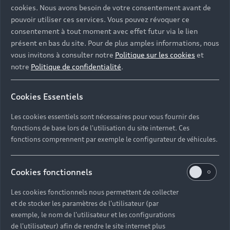
cookies. Nous avons besoin de votre consentement avant de
pouvoir utiliser ces services. Vous pouvez révoquer ce
consentement à tout moment avec effet futur via le lien
présent en bas du site. Pour de plus amples informations, nous
vous invitons à consulter notre
Politique sur les cookies
et
notre
Politique de confidentialité
.
Cookies Essentiels
Les cookies essentiels sont nécessaires pour vous fournir des
fonctions de base lors de l'utilisation du site internet. Ces
fonctions comprennent par exemple le configurateur de véhicules.
Cookies fonctionnels
Les cookies fonctionnels nous permettent de collecter
et de stocker les paramètres de l'utilisateur (par
exemple, le nom de l'utilisateur et les configurations
de l'utilisateur) afin de rendre le site internet plus