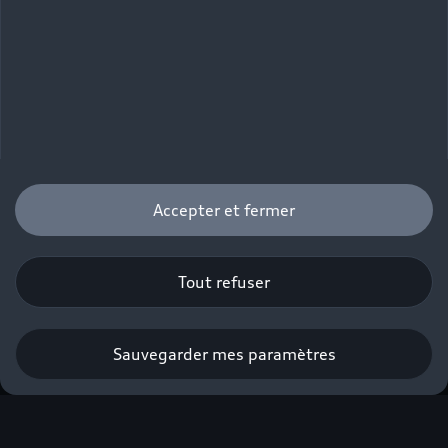
Accepter et fermer
Tout refuser
Sauvegarder mes paramètres