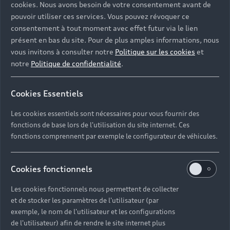
cookies. Nous avons besoin de votre consentement avant de
pouvoir utiliser ces services. Vous pouvez révoquer ce
consentement à tout moment avec effet futur via le lien
présent en bas du site. Pour de plus amples informations, nous
vous invitons à consulter notre
Politique sur les cookies
et
notre
Politique de confidentialité
.
Cookies Essentiels
Les cookies essentiels sont nécessaires pour vous fournir des
fonctions de base lors de l'utilisation du site internet. Ces
fonctions comprennent par exemple le configurateur de véhicules.
Cookies fonctionnels
Les cookies fonctionnels nous permettent de collecter
et de stocker les paramètres de l'utilisateur (par
exemple, le nom de l'utilisateur et les configurations
de l'utilisateur) afin de rendre le site internet plus