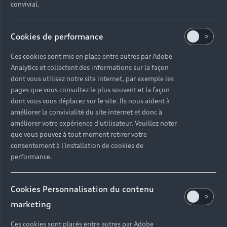
convivial.
Cookies de performance
Ces cookies sont mis en place entre autres par Adobe
Analytics et collectent des informations sur la façon
dont vous utilisez notre site internet, par exemple les
pages que vous consultez le plus souvent et la façon
dont vous vous déplacez sur le site. Ils nous aident à
améliorer la convivialité du site internet et donc à
améliorer votre expérience d'utilisateur. Veuillez noter
que vous pouvez à tout moment retirer votre
consentement à l'installation de cookies de
performance.
Cookies Personnalisation du contenu
marketing
Ces cookies sont placés entre autres par Adobe