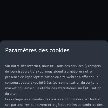
Paramètres des cookies
Sur notre site internet, nous utilisons des services (y compris
de fournisseurs tiers) qui nous aident à améliorer notre
présence en ligne (optimisation du site web) et à afficher un
contenu adapté à vos intérêts (personnalisation du contenu
marketing), ainsi qu’à établir des statistiques sur l’utilisation
du site.
Les catégories suivantes de cookies sont utilisées par Audi et
ses partenaires et peuvent être gérées via les paramètres des