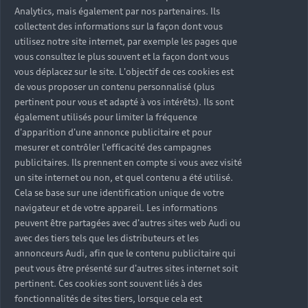
Analytics, mais également par nos partenaires. Ils
collectent des informations sur la façon dont vous
utilisez notre site internet, par exemple les pages que
vous consultez le plus souvent et la façon dont vous
vous déplacez sur le site. L'objectif de ces cookies est
de vous proposer un contenu personnalisé (plus
pertinent pour vous et adapté à vos intérêts). Ils sont
également utilisés pour limiter la fréquence
d'apparition d'une annonce publicitaire et pour
mesurer et contrôler l'efficacité des campagnes
publicitaires. Ils prennent en compte si vous avez visité
un site internet ou non, et quel contenu a été utilisé.
Cela se base sur une identification unique de votre
navigateur et de votre appareil. Les informations
peuvent être partagées avec d'autres sites web Audi ou
avec des tiers tels que les distributeurs et les
annonceurs Audi, afin que le contenu publicitaire qui
peut vous être présenté sur d'autres sites internet soit
pertinent. Ces cookies sont souvent liés à des
fonctionnalités de sites tiers, lorsque cela est