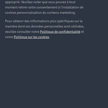
approprié. Veuillez noter que vous pouvez à tout
moment retirer votre consentement à l'installation de
cookies personnalisation du contenu marketing.
Pour obtenir des informations plus spécifiques sur la
manière dont vos données personnelles sont utilisées,
veuillez consulter notre
Politique de confidentialité
et
notre
Politique sur les cookies
.